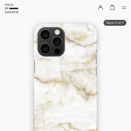
OUTLET